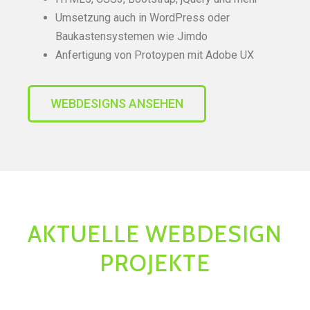
Umsetzung auch in WordPress oder
Baukastensystemen wie Jimdo
Anfertigung von Protoypen mit Adobe UX
WEBDESIGNS ANSEHEN
AKTUELLE WEBDESIGN
PROJEKTE