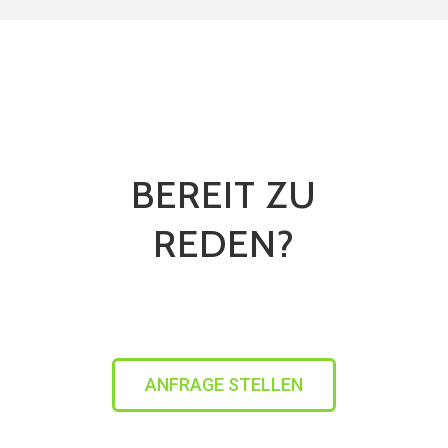
BEREIT ZU
REDEN?
ANFRAGE STELLEN