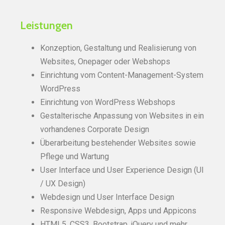
Leistungen
Konzeption, Gestaltung und Realisierung von
Websites, Onepager oder Webshops
Einrichtung vom Content-Management-System
WordPress
Einrichtung von WordPress Webshops
Gestalterische Anpassung von Websites in ein
vorhandenes Corporate Design
Überarbeitung bestehender Websites sowie
Pflege und Wartung
User Interface und User Experience Design (UI
/ UX Design)
Webdesign und User Interface Design
Responsive Webdesign, Apps und Appicons
HTML5, CSS3, Bootstrap, jQuery und mehr