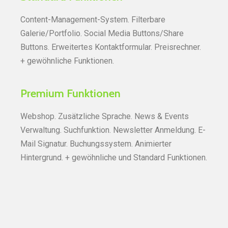
Content-Management-System. Filterbare
Galerie/Portfolio. Social Media Buttons/Share
Buttons. Erweitertes Kontaktformular. Preisrechner.
+ gewöhnliche Funktionen.
Premium Funktionen
Webshop. Zusätzliche Sprache. News & Events
Verwaltung. Suchfunktion. Newsletter Anmeldung. E-
Mail Signatur. Buchungssystem. Animierter
Hintergrund. + gewöhnliche und Standard Funktionen.