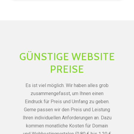
GÜNSTIGE WEBSITE
PREISE
Es ist viel möglich. Wir haben alles grob
zusammengefasst, um Ihnen einen
Eindruck für Preis und Umfang zu geben.
Gerne passen wir den Preis und Leistung
Ihren individuellen Anforderungen an. Dazu
kommen monatliche Kosten für Domain
und Webhostingportalen (0,80 € bis 1,20 €