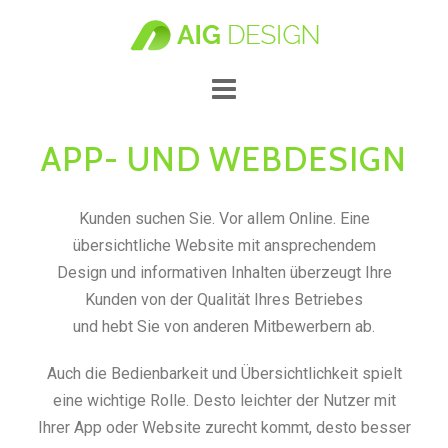
APP- UND WEBDESIGN
Kunden suchen Sie. Vor allem Online. Eine
übersichtliche Website mit ansprechendem
Design und informativen Inhalten überzeugt Ihre
Kunden von der Qualität Ihres Betriebes
und hebt Sie von anderen Mitbewerbern ab.
Auch die Bedienbarkeit und Übersichtlichkeit spielt
eine wichtige Rolle. Desto leichter der Nutzer mit
Ihrer App oder Website zurecht kommt, desto besser