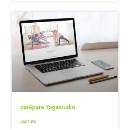
parApara Yogastudio
ANSEHEN