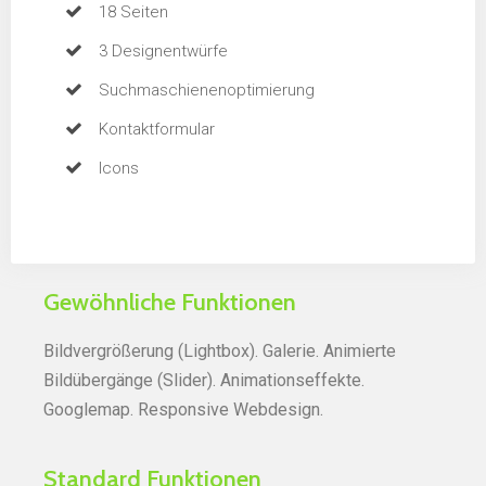
18 Seiten
3 Designentwürfe
Suchmaschienen­optimierung
Kontaktformular
Icons
Gewöhnliche Funktionen
Bildvergrößerung (Lightbox). Galerie. Animierte
Bildübergänge (Slider). Animationseffekte.
Googlemap. Responsive Webdesign.
Standard Funktionen