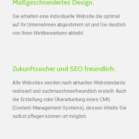
Maßgeschneidertes Design.
Sie erhalten eine individuelle Website die optimal
auf Ihr Unternehmen abgestimmt ist und Sie deutlich
von Ihren Wettbewerbern abhebt.
Zukunftssicher und SEO freundlich.
Alle Websites werden nach aktuellen Webstandards
realisiert und suchmaschinen­freundlich erstellt. Auch
die Erstellung oder Überarbeitung eines CMS
(Content-Management-Systems), dessen Inhalte Sie
selbst pflegen können ist möglich.