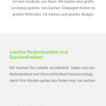
ist sein Eindruck von Ihnen. Wir bieten eine große
Leistungsspanne. Von kleinen Onepagern bishin zu
großen Websites. Für kleines und großes Budget.
Leichte Bedienbarkeit und
Barrierefreiheit.
Wir machen Ihre Inhalte verständlich. Dabei wird die
Bedienbarkeit und Übersichtlichkeit berücksichtigt,
damit Ihre Kunden genau das finden was sie suchen.