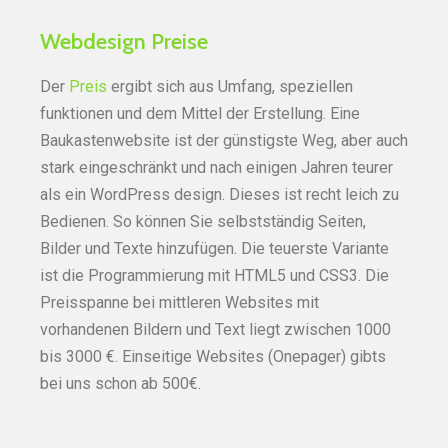
Webdesign Preise
Der
Preis
ergibt sich aus Umfang, speziellen
funktionen und dem Mittel der Erstellung. Eine
Baukastenwebsite ist der günstigste Weg, aber auch
stark eingeschränkt und nach einigen Jahren teurer
als ein WordPress design. Dieses ist recht leich zu
Bedienen. So können Sie selbstständig Seiten,
Bilder und Texte hinzufügen. Die teuerste Variante
ist die Programmierung mit HTML5 und CSS3. Die
Preisspanne bei mittleren Websites mit
vorhandenen Bildern und Text liegt zwischen 1000
bis 3000 €. Einseitige Websites (Onepager) gibts
bei uns schon ab 500€.