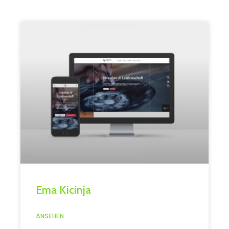
Ema Kicinja
ANSEHEN