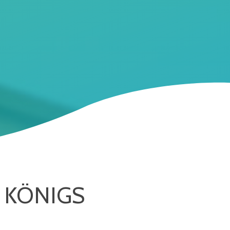
 KÖNIGS