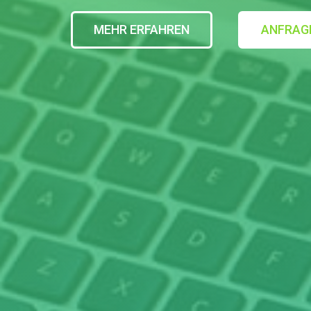
MEHR ERFAHREN
ANFRAG