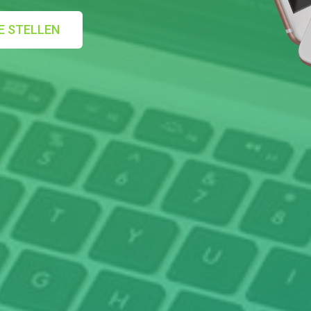
E STELLEN