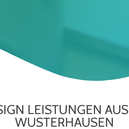
IGN LEISTUNGEN AUS
WUSTERHAUSEN