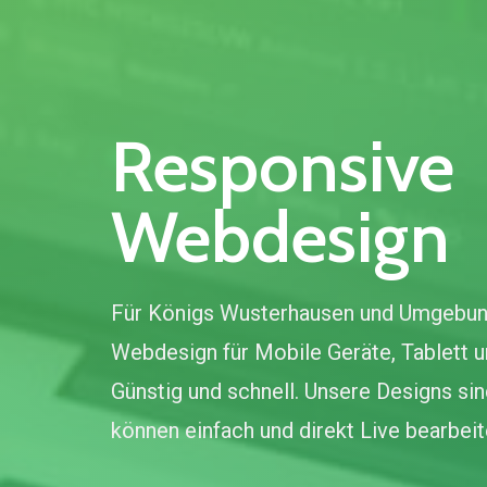
Responsive
Webdesign
Für Königs Wusterhausen und Umgebun
Webdesign für Mobile Geräte, Tablett 
Günstig und schnell. Unsere Designs sin
können einfach und direkt Live bearbei