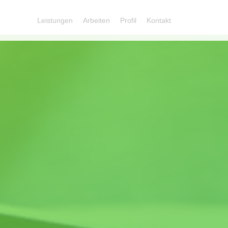
Leistungen
Arbeiten
Profil
Kontakt