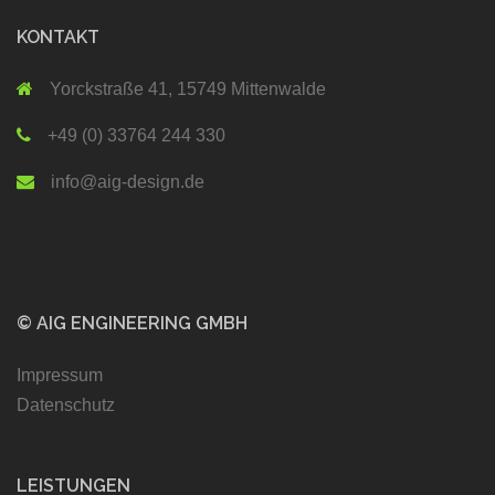
KONTAKT
Yorckstraße 41, 15749 Mittenwalde
+49 (0) 33764 244 330
info@aig-design.de
© AIG ENGINEERING GMBH
Impressum
Datenschutz
LEISTUNGEN