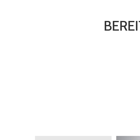
BEREI