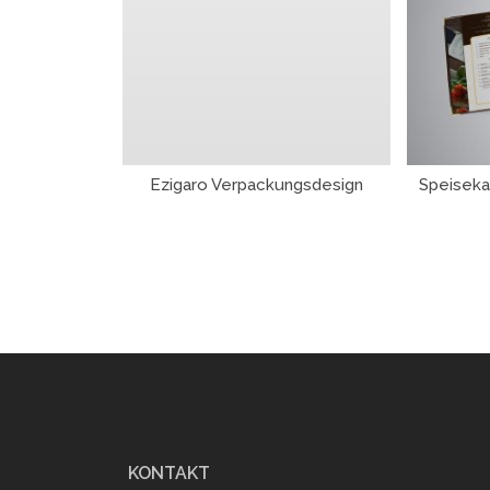
Ezigaro Verpackungsdesign
Speiseka
KONTAKT