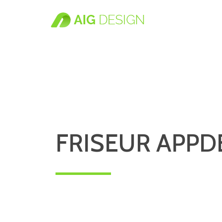
FRISEUR APPD