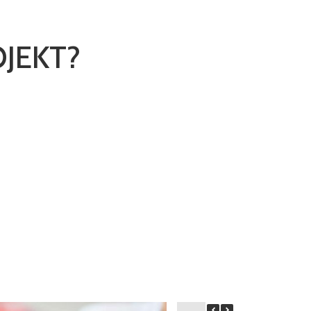
OJEKT?