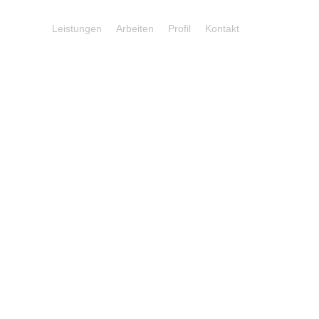
Leistungen
Arbeiten
Profil
Kontakt