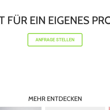
T FÜR EIN EIGENES PR
ANFRAGE STELLEN
MEHR ENTDECKEN