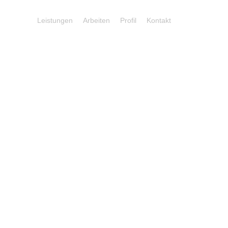
Leistungen
Arbeiten
Profil
Kontakt